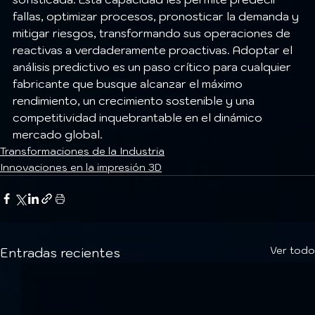
fallas, optimizar procesos, pronosticar la demanda y 
mitigar riesgos, transformando sus operaciones de 
reactivas a verdaderamente proactivas. Adoptar el 
análisis predictivo es un paso crítico para cualquier 
fabricante que busque alcanzar el máximo 
rendimiento, un crecimiento sostenible y una 
competitividad inquebrantable en el dinámico 
mercado global.
Transformaciones de la Industria
Innovaciones en la impresión 3D
Ver todo
Entradas recientes