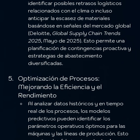
identificar posibles retrasos logísticos 
relacionados con el clima o incluso 
anticipar la escasez de materiales 
basándose en señales del mercado global 
(Deloitte, 
Global Supply Chain Trends 
2025
, Mayo de 2025). Esto permite una 
planificación de contingencias proactiva y 
estrategias de abastecimiento 
diversificadas.
Optimización de Procesos: 
Mejorando la Eficiencia y el 
Rendimiento
Al analizar datos históricos y en tiempo 
real de los procesos, los modelos 
predictivos pueden identificar los 
parámetros operativos óptimos para las 
máquinas y las líneas de producción. Esto 