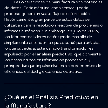
	Las operaciones de manufactura son potencias 
de datos. Cada máquina, cada sensor y cada 
proceso genera un vasto flujo de información. 
Históricamente, gran parte de estos datos se 
utilizaban para la resolución reactiva de problemas o 
informes históricos. Sin embargo, en julio de 2025, 
los fabricantes líderes están yendo más allá de 
simplemente entender lo que 
sucedió
 para anticipar 
lo que 
sucederá
. Este cambio transformador es 
impulsado por el 
análisis predictivo
, que convierte 
los datos brutos en información procesable y 
prospectiva que impulsa niveles sin precedentes de 
eficiencia, calidad y excelencia operativa.
¿Qué es el Análisis Predictivo en 
la Manufactura?