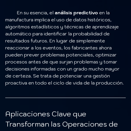
	En su esencia, el 
análisis predictivo
 en la 
manufactura implica el uso de datos históricos, 
algoritmos estadísticos y técnicas de aprendizaje 
automático para identificar la probabilidad de 
resultados futuros. En lugar de simplemente 
reaccionar a los eventos, los fabricantes ahora 
pueden prever problemas potenciales, optimizar 
procesos antes de que surjan problemas y tomar 
decisiones informadas con un grado mucho mayor 
de certeza. Se trata de potenciar una gestión 
proactiva en todo el ciclo de vida de la producción.
Aplicaciones Clave que 
Transforman las Operaciones de 