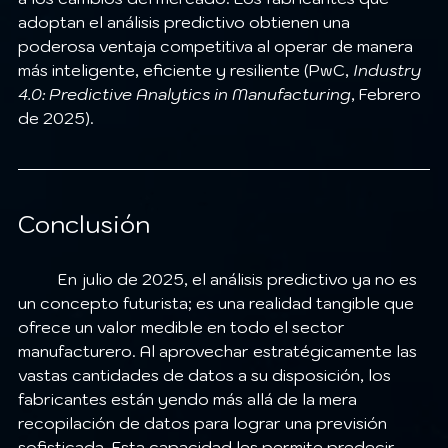
adoptan el análisis predictivo obtienen una 
poderosa ventaja competitiva al operar de manera 
más inteligente, eficiente y resiliente (PwC, 
Industry 
4.0: Predictive Analytics in Manufacturing
, Febrero 
de 2025).
Conclusión
	En julio de 2025, el análisis predictivo ya no es 
un concepto futurista; es una realidad tangible que 
ofrece un valor medible en todo el sector 
manufacturero. Al aprovechar estratégicamente las 
vastas cantidades de datos a su disposición, los 
fabricantes están yendo más allá de la mera 
recopilación de datos para lograr una previsión 
sofisticada. Esta capacidad les permite predecir 