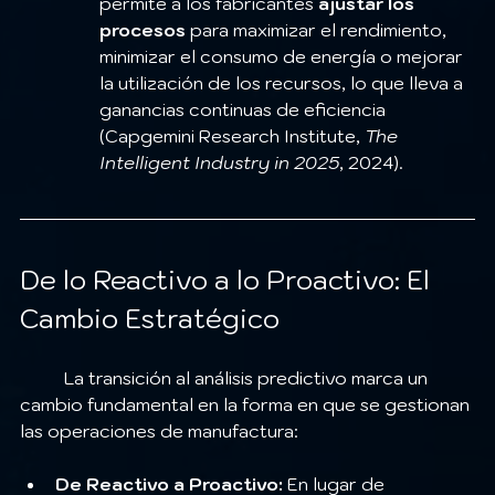
permite a los fabricantes 
ajustar los 
procesos
 para maximizar el rendimiento, 
minimizar el consumo de energía o mejorar 
la utilización de los recursos, lo que lleva a 
ganancias continuas de eficiencia 
(Capgemini Research Institute, 
The 
Intelligent Industry in 2025
, 2024).
De lo Reactivo a lo Proactivo: El 
Cambio Estratégico
	La transición al análisis predictivo marca un 
cambio fundamental en la forma en que se gestionan 
las operaciones de manufactura:
De Reactivo a Proactivo:
 En lugar de 