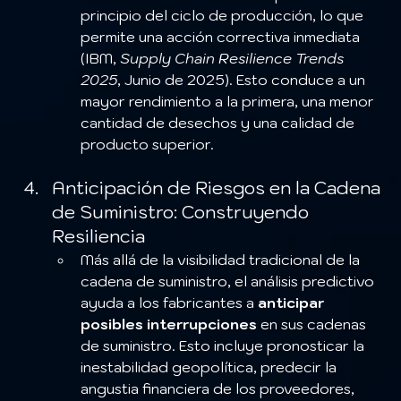
principio del ciclo de producción, lo que 
permite una acción correctiva inmediata 
(IBM, 
Supply Chain Resilience Trends 
2025
, Junio de 2025). Esto conduce a un 
mayor rendimiento a la primera, una menor 
cantidad de desechos y una calidad de 
producto superior.
Anticipación de Riesgos en la Cadena 
de Suministro: Construyendo 
Resiliencia
Más allá de la visibilidad tradicional de la 
cadena de suministro, el análisis predictivo 
ayuda a los fabricantes a 
anticipar 
posibles interrupciones
 en sus cadenas 
de suministro. Esto incluye pronosticar la 
inestabilidad geopolítica, predecir la 
angustia financiera de los proveedores, 