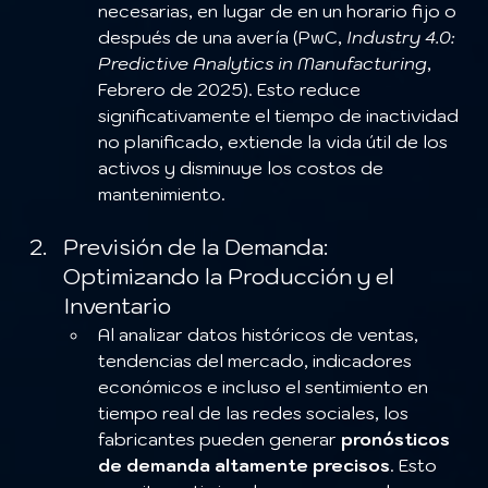
necesarias, en lugar de en un horario fijo o 
después de una avería (PwC, 
Industry 4.0: 
Predictive Analytics in Manufacturing
, 
Febrero de 2025). Esto reduce 
significativamente el tiempo de inactividad 
no planificado, extiende la vida útil de los 
activos y disminuye los costos de 
mantenimiento.
Previsión de la Demanda: 
Optimizando la Producción y el 
Inventario
Al analizar datos históricos de ventas, 
tendencias del mercado, indicadores 
económicos e incluso el sentimiento en 
tiempo real de las redes sociales, los 
fabricantes pueden generar 
pronósticos 
de demanda altamente precisos
. Esto 