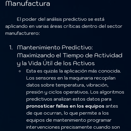
Manufactura
	El poder del análisis predictivo se está 
aplicando en varias áreas críticas dentro del sector 
manufacturero:
Mantenimiento Predictivo: 
Maximizando el Tiempo de Actividad 
y la Vida Útil de los Activos
Esta es quizás la aplicación más conocida. 
Los sensores en la maquinaria recopilan 
datos sobre temperatura, vibración, 
presión y ciclos operativos. Los algoritmos 
predictivos analizan estos datos para 
pronosticar fallas en los equipos
 antes 
de que ocurran, lo que permite a los 
equipos de mantenimiento programar 
intervenciones precisamente cuando son 