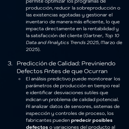
permite optimizar los programas de 
producción, reducir la sobreproducción o 
las existencias agotadas y gestionar el 
inventario de manera más eficiente, lo que 
impacta directamente en la rentabilidad y 
la satisfacción del cliente (Gartner, 
Top 10 
Data and Analytics Trends 2025
, Marzo de 
2025).
Predicción de Calidad: Previniendo 
Defectos Antes de que Ocurran
El análisis predictivo puede monitorear los 
parámetros de producción en tiempo real 
e identificar desviaciones sutiles que 
indican un problema de calidad potencial. 
Al analizar datos de sensores, sistemas de 
inspección y controles de proceso, los 
fabricantes pueden 
predecir posibles 
defectos
 o variaciones del producto al 