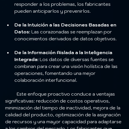
responder a los problemas, los fabricantes 
pueden anticiparlos y prevenirlos.
De la Intuición a las Decisiones Basadas en 
Datos:
 Las corazonadas se reemplazan por 
conocimientos derivados de datos objetivos.
De la Información Aislada a la Inteligencia 
Integrada:
 Los datos de diversas fuentes se 
combinan para crear una visión holística de las 
operaciones, fomentando una mejor 
colaboración interfuncional.
	Este enfoque proactivo conduce a ventajas 
significativas: reducción de costos operativos, 
minimización del tiempo de inactividad, mejora de la 
calidad del producto, optimización de la asignación 
de recursos y una mayor capacidad para adaptarse 
a los cambios del mercado. Los fabricantes que 