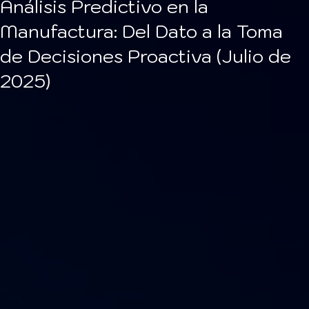
Análisis Predictivo en la
Manufactura: Del Dato a la Toma
de Decisiones Proactiva (Julio de
2025)