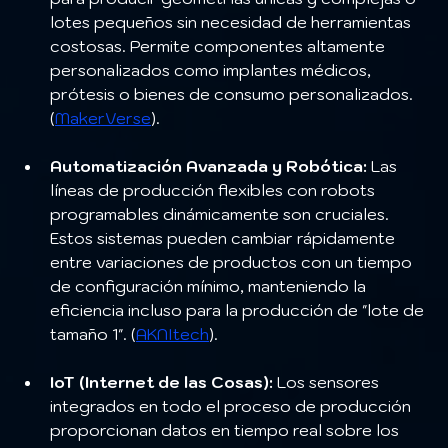
lotes pequeños sin necesidad de herramientas 
costosas. Permite componentes altamente 
personalizados como implantes médicos, 
prótesis o bienes de consumo personalizados. 
(
MakerVerse
).
Automatización Avanzada y Robótica:
 Las 
líneas de producción flexibles con robots 
programables dinámicamente son cruciales. 
Estos sistemas pueden cambiar rápidamente 
entre variaciones de productos con un tiempo 
de configuración mínimo, manteniendo la 
eficiencia incluso para la producción de "lote de 
tamaño 1". (
AKNItech
).
IoT (Internet de las Cosas):
 Los sensores 
integrados en todo el proceso de producción 
proporcionan datos en tiempo real sobre los 