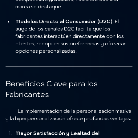
marca se destaque.
Modelos Directo al Consumidor (D2C):
 El 
auge de los canales D2C facilita que los 
fabricantes interactúen directamente con los 
clientes, recopilen sus preferencias y ofrezcan 
opciones personalizadas.
Beneficios Clave para los 
Fabricantes
	La implementación de la personalización masiva 
y la hiperpersonalización ofrece profundas ventajas:
Mayor Satisfacción y Lealtad del 