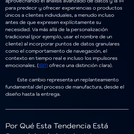
aprovechando el análisis avanzado de datos y la IA 
para predecir y ofrecer experiencias o productos 
únicos a clientes individuales, a menudo incluso 
antes de que expresen explícitamente su 
necesidad. Va más allá de la personalización 
tradicional (por ejemplo, usar el nombre de un 
cliente) al incorporar puntos de datos granulares 
como el comportamiento de navegación, el 
contexto en tiempo real e incluso los impulsores 
emocionales. (
IBM
 ofrece una distinción clara).
	Este cambio representa un replanteamiento 
fundamental del proceso de manufactura, desde el 
diseño hasta la entrega.
Por Qué Esta Tendencia Está 