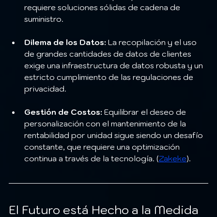
requiere soluciones sólidas de cadena de 
suministro.
Dilema de los Datos:
 La recopilación y el uso 
de grandes cantidades de datos de clientes 
exige una infraestructura de datos robusta y un 
estricto cumplimiento de las regulaciones de 
privacidad.
Gestión de Costos:
 Equilibrar el deseo de 
personalización con el mantenimiento de la 
rentabilidad por unidad sigue siendo un desafío 
constante, que requiere una optimización 
continua a través de la tecnología. (
Zakeke
).
El Futuro está Hecho a la Medida