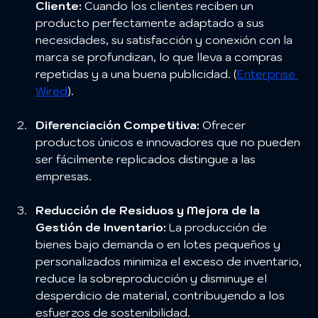
Cliente:
 Cuando los clientes reciben un 
producto perfectamente adaptado a sus 
necesidades, su satisfacción y conexión con la 
marca se profundizan, lo que lleva a compras 
repetidas y a una buena publicidad. (
Enterprise 
Wired
).
Diferenciación Competitiva:
 Ofrecer 
productos únicos e innovadores que no pueden 
ser fácilmente replicados distingue a las 
empresas.
Reducción de Residuos y Mejora de la 
Gestión de Inventario:
 La producción de 
bienes bajo demanda o en lotes pequeños y 
personalizados minimiza el exceso de inventario, 
reduce la sobreproducción y disminuye el 
desperdicio de material, contribuyendo a los 
esfuerzos de sostenibilidad.