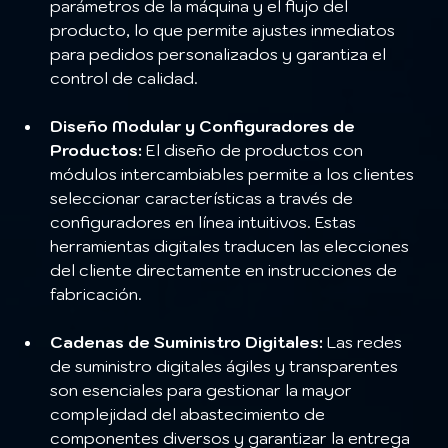
parámetros de la máquina y el flujo del 
producto, lo que permite ajustes inmediatos 
para pedidos personalizados y garantiza el 
control de calidad.
Diseño Modular y Configuradores de 
Productos:
 El diseño de productos con 
módulos intercambiables permite a los clientes 
seleccionar características a través de 
configuradores en línea intuitivos. Estas 
herramientas digitales traducen las elecciones 
del cliente directamente en instrucciones de 
fabricación.
Cadenas de Suministro Digitales:
 Las redes 
de suministro digitales ágiles y transparentes 
son esenciales para gestionar la mayor 
complejidad del abastecimiento de 
componentes diversos y garantizar la entrega 