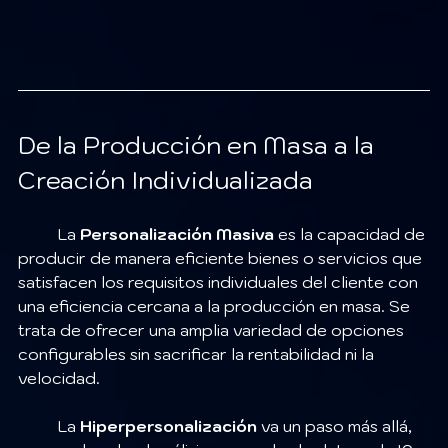
De la Producción en Masa a la 
Creación Individualizada
	La 
Personalización Masiva
 es la capacidad de 
producir de manera eficiente bienes o servicios que 
satisfacen los requisitos individuales del cliente con 
una eficiencia cercana a la producción en masa. Se 
trata de ofrecer una amplia variedad de opciones 
configurables sin sacrificar la rentabilidad ni la 
velocidad.
	La 
Hiperpersonalización
 va un paso más allá, 