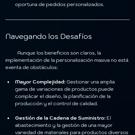
oportuna de pedidos personalizados.
Navegando los Desafíos
	Aunque los beneficios son claros, la 
implementación de la personalización masiva no está 
exenta de obstáculos:
Mayor Complejidad:
 Gestionar una amplia 
gama de variaciones de productos puede 
complicar el diseño, la planificación de la 
producción y el control de calidad.
Gestión de la Cadena de Suministro:
 El 
abastecimiento y la gestión de una mayor 
variedad de materiales para productos diversos 