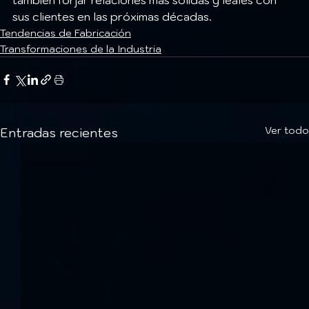
sus clientes en las próximas décadas.
Tendencias de Fabricación
Transformaciones de la Industria
Ver todo
Entradas recientes