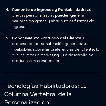
Aumento de Ingresos y Rentabilidad:
 Las 
ofertas personalizadas pueden generar 
mayores márgenes y abrir nuevas fuentes de 
ingresos.
Conocimiento Profundo del Cliente:
 El 
proceso de personalización genera datos 
invaluables sobre las preferencias del cliente, lo 
que permite un marketing y un desarrollo de 
productos más específicos.
Tecnologías Habilitadoras: La 
Columna Vertebral de la 
Personalización