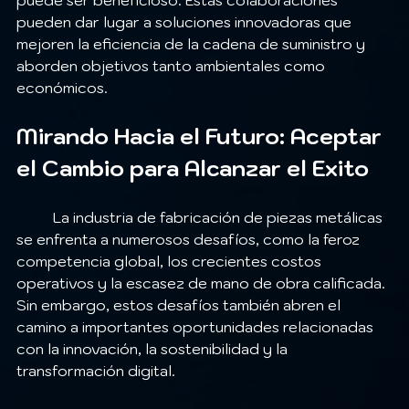
puede ser beneficioso. Estas colaboraciones 
pueden dar lugar a soluciones innovadoras que 
mejoren la eficiencia de la cadena de suministro y 
aborden objetivos tanto ambientales como 
económicos.
Mirando Hacia el Futuro: Aceptar 
el Cambio para Alcanzar el Exito
	La industria de fabricación de piezas metálicas 
se enfrenta a numerosos desafíos, como la feroz 
competencia global, los crecientes costos 
operativos y la escasez de mano de obra calificada. 
Sin embargo, estos desafíos también abren el 
camino a importantes oportunidades relacionadas 
con la innovación, la sostenibilidad y la 
transformación digital.