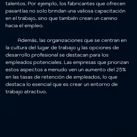
talentos. Por ejemplo, los fabricantes que ofrecen 
pasantías no solo brindan una valiosa capacitación 
en el trabajo, sino que también crean un camino 
hacia el empleo.
	Además, las organizaciones que se centran en 
la cultura del lugar de trabajo y las opciones de 
desarrollo profesional se destacan para los 
empleados potenciales. Las empresas que priorizan 
estos aspectos a menudo ven un aumento del 25% 
en las tasas de retención de empleados, lo que 
destaca lo esencial que es crear un entorno de 
trabajo atractivo.