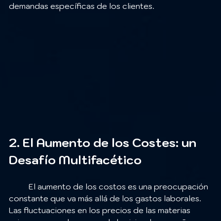
demandas específicas de los clientes.
2. El Aumento de los Costes: un 
Desafío Multifacético
	El aumento de los costos es una preocupación 
constante que va más allá de los gastos laborales. 
Las fluctuaciones en los precios de las materias 