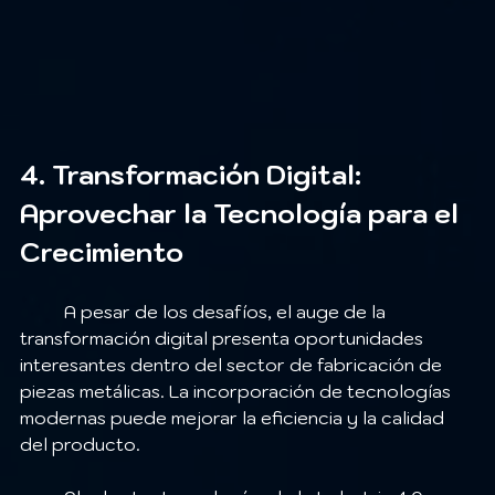
4. Transformación Digital: 
Aprovechar la Tecnología para el 
Crecimiento
	A pesar de los desafíos, el auge de la 
transformación digital presenta oportunidades 
interesantes dentro del sector de fabricación de 
piezas metálicas. La incorporación de tecnologías 
modernas puede mejorar la eficiencia y la calidad 
del producto.