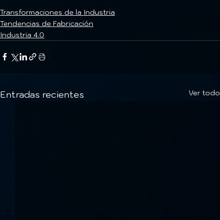
Transformaciones de la Industria
Tendencias de Fabricación
Industria 4.0
Ver todo
Entradas recientes