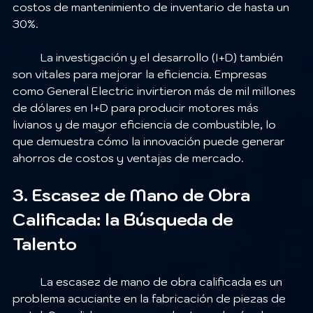
costos de mantenimiento de inventario de hasta un 
30%.
	La investigación y el desarrollo (I+D) también 
son vitales para mejorar la eficiencia. Empresas 
como General Electric invirtieron más de mil millones 
de dólares en I+D para producir motores más 
livianos y de mayor eficiencia de combustible, lo 
que demuestra cómo la innovación puede generar 
ahorros de costos y ventajas de mercado.
3. Escasez de Mano de Obra 
Calificada: la Búsqueda de 
Talento
	La escasez de mano de obra calificada es un 
problema acuciante en la fabricación de piezas de 