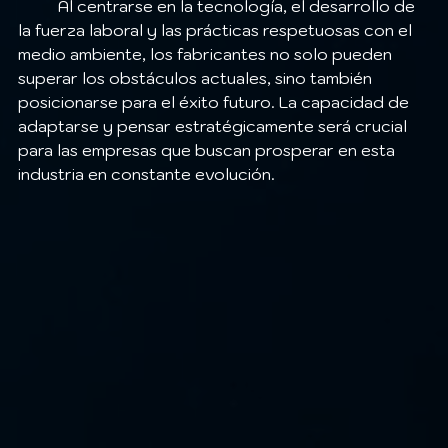
	Al centrarse en la tecnología, el desarrollo de 
la fuerza laboral y las prácticas respetuosas con el 
medio ambiente, los fabricantes no solo pueden 
superar los obstáculos actuales, sino también 
posicionarse para el éxito futuro. La capacidad de 
adaptarse y pensar estratégicamente será crucial 
para las empresas que buscan prosperar en esta 
industria en constante evolución.