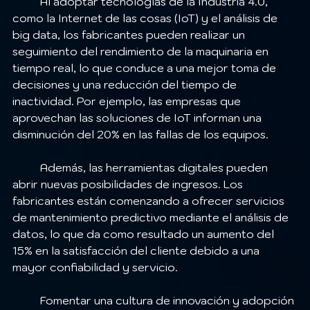
	Al adoptar tecnologías de la Industria 4.0, 
como la Internet de las cosas (IoT) y el análisis de 
big data, los fabricantes pueden realizar un 
seguimiento del rendimiento de la maquinaria en 
tiempo real, lo que conduce a una mejor toma de 
decisiones y una reducción del tiempo de 
inactividad. Por ejemplo, las empresas que 
aprovechan las soluciones de IoT informan una 
disminución del 20% en las fallas de los equipos.
	Además, las herramientas digitales pueden 
abrir nuevas posibilidades de ingresos. Los 
fabricantes están comenzando a ofrecer servicios 
de mantenimiento predictivo mediante el análisis de 
datos, lo que da como resultado un aumento del 
15% en la satisfacción del cliente debido a una 
mayor confiabilidad y servicio.
	Fomentar una cultura de innovación y adopción 