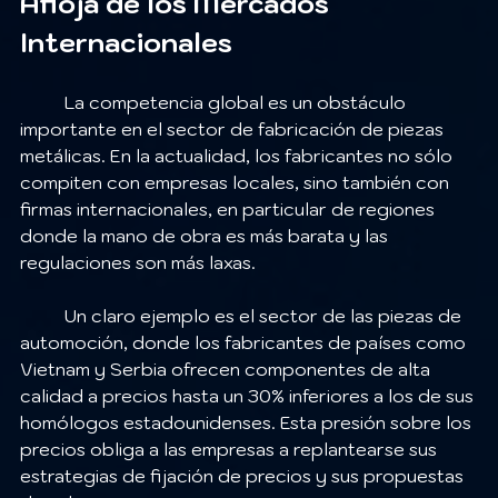
Afloja de los Mercados 
Internacionales
	La competencia global es un obstáculo 
importante en el sector de fabricación de piezas 
metálicas. En la actualidad, los fabricantes no sólo 
compiten con empresas locales, sino también con 
firmas internacionales, en particular de regiones 
donde la mano de obra es más barata y las 
regulaciones son más laxas.
	Un claro ejemplo es el sector de las piezas de 
automoción, donde los fabricantes de países como 
Vietnam y Serbia ofrecen componentes de alta 
calidad a precios hasta un 30% inferiores a los de sus 
homólogos estadounidenses. Esta presión sobre los 
precios obliga a las empresas a replantearse sus 
estrategias de fijación de precios y sus propuestas 