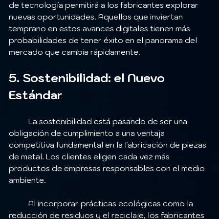
de tecnología permitirá a los fabricantes explorar 
nuevas oportunidades. Aquellos que inviertan 
temprano en estos avances digitales tienen más 
probabilidades de tener éxito en el panorama del 
mercado que cambia rápidamente.
5. Sostenibilidad: el Nuevo 
Estándar
	La sostenibilidad está pasando de ser una 
obligación de cumplimiento a una ventaja 
competitiva fundamental en la fabricación de piezas 
de metal. Los clientes eligen cada vez más 
productos de empresas responsables con el medio 
ambiente.
	Al incorporar prácticas ecológicas como la 
reducción de residuos y el reciclaje, los fabricantes 