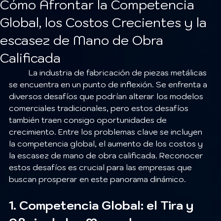
Cómo Afrontar la Competencia
Global, los Costos Crecientes y la
escasez de Mano de Obra
Calificada
	La industria de fabricación de piezas metálicas 
se encuentra en un punto de inflexión. Se enfrenta a 
diversos desafíos que podrían alterar los modelos 
comerciales tradicionales, pero estos desafíos 
también traen consigo oportunidades de 
crecimiento. Entre los problemas clave se incluyen 
la competencia global, el aumento de los costos y 
la escasez de mano de obra calificada. Reconocer 
estos desafíos es crucial para las empresas que 
buscan prosperar en este panorama dinámico.
1. Competencia Global: el Tira y 