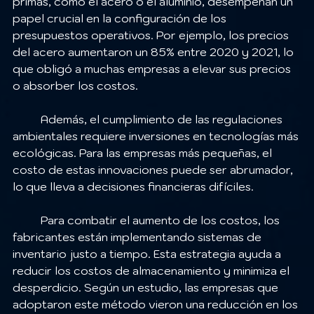
primas, como el acero o el aluminio, desempeñan un 
papel crucial en la configuración de los 
presupuestos operativos. Por ejemplo, los precios 
del acero aumentaron un 85% entre 2020 y 2021, lo 
que obligó a muchas empresas a elevar sus precios 
o absorber los costos.
	Además, el cumplimiento de las regulaciones 
ambientales requiere inversiones en tecnologías más 
ecológicas. Para las empresas más pequeñas, el 
costo de estas innovaciones puede ser abrumador, 
lo que lleva a decisiones financieras difíciles.
	Para combatir el aumento de los costos, los 
fabricantes están implementando sistemas de 
inventario justo a tiempo. Esta estrategia ayuda a 
reducir los costos de almacenamiento y minimiza el 
desperdicio. Según un estudio, las empresas que 
adoptaron este método vieron una reducción en los 