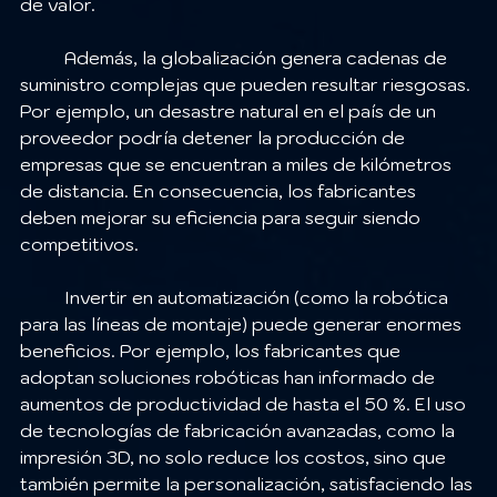
de valor.
	Además, la globalización genera cadenas de 
suministro complejas que pueden resultar riesgosas. 
Por ejemplo, un desastre natural en el país de un 
proveedor podría detener la producción de 
empresas que se encuentran a miles de kilómetros 
de distancia. En consecuencia, los fabricantes 
deben mejorar su eficiencia para seguir siendo 
competitivos.
	Invertir en automatización (como la robótica 
para las líneas de montaje) puede generar enormes 
beneficios. Por ejemplo, los fabricantes que 
adoptan soluciones robóticas han informado de 
aumentos de productividad de hasta el 50 %. El uso 
de tecnologías de fabricación avanzadas, como la 
impresión 3D, no solo reduce los costos, sino que 
también permite la personalización, satisfaciendo las 