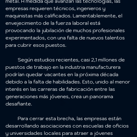
metal. A medida que avanzan las tecnologías, las 
empresas requieren técnicos, ingenieros y 
maquinistas más calificados. Lamentablemente, el 
envejecimiento de la fuerza laboral está 
provocando la jubilación de muchos profesionales 
experimentados, con una falta de nuevos talentos 
para cubrir esos puestos.
	Según estudios recientes, casi 2,1 millones de 
puestos de trabajo en la industria manufacturera 
podrían quedar vacantes en la próxima década 
debido a la falta de habilidades. Esto, unido al menor 
interés en las carreras de fabricación entre las 
generaciones más jóvenes, crea un panorama 
desafiante.
	Para cerrar esta brecha, las empresas están 
desarrollando asociaciones con escuelas de oficios 
y universidades locales para atraer a jóvenes 