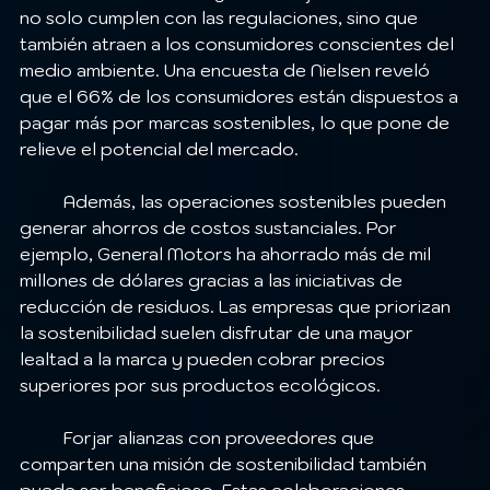
no solo cumplen con las regulaciones, sino que 
también atraen a los consumidores conscientes del 
medio ambiente. Una encuesta de Nielsen reveló 
que el 66% de los consumidores están dispuestos a 
pagar más por marcas sostenibles, lo que pone de 
relieve el potencial del mercado.
	Además, las operaciones sostenibles pueden 
generar ahorros de costos sustanciales. Por 
ejemplo, General Motors ha ahorrado más de mil 
millones de dólares gracias a las iniciativas de 
reducción de residuos. Las empresas que priorizan 
la sostenibilidad suelen disfrutar de una mayor 
lealtad a la marca y pueden cobrar precios 
superiores por sus productos ecológicos.
	Forjar alianzas con proveedores que 
comparten una misión de sostenibilidad también 