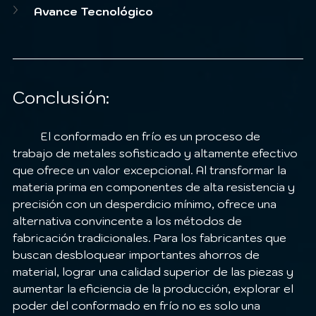
Avance Tecnológico
Conclusión:
	El conformado en frío es un proceso de 
trabajo de metales sofisticado y altamente efectivo 
que ofrece un valor excepcional. Al transformar la 
materia prima en componentes de alta resistencia y 
precisión con un desperdicio mínimo, ofrece una 
alternativa convincente a los métodos de 
fabricación tradicionales. Para los fabricantes que 
buscan desbloquear importantes ahorros de 
material, lograr una calidad superior de las piezas y 
aumentar la eficiencia de la producción, explorar el 
poder del conformado en frío no es solo una 