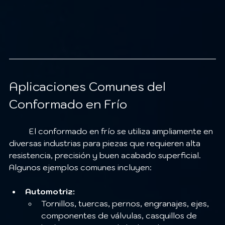
Aplicaciones Comunes del 
Conformado en Frío
	El conformado en frío se utiliza ampliamente en 
diversas industrias para piezas que requieren alta 
resistencia, precisión y buen acabado superficial. 
Algunos ejemplos comunes incluyen:
Automotriz:
Tornillos, tuercas, pernos, engranajes, ejes, 
componentes de válvulas, casquillos de 