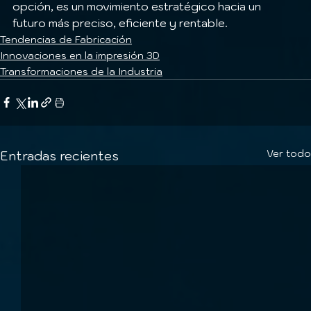
opción, es un movimiento estratégico hacia un 
futuro más preciso, eficiente y rentable.
Tendencias de Fabricación
Innovaciones en la impresión 3D
Transformaciones de la Industria
Ver todo
Entradas recientes