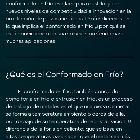
conformado en frío es clave para desbloquear 
nuevos niveles de competitividad e innovación en la 
producción de piezas metálicas. Profundicemos en 
lo que implica el conformado en frío y por qué se 
está convirtiendo en una solución preferida para 
muchas aplicaciones.
¿Qué es el Conformado en Frío?
	El conformado en frío, también conocido 
como forja en frío o extrusión en frío, es un proceso 
de trabajo de metales en el que una pieza de metal 
se forma a temperatura ambiente o cerca de ella, 
por debajo de su temperatura de recristalización. A 
diferencia de la forja en caliente, que se basa en 
altas temperaturas para hacer que el metal sea más 