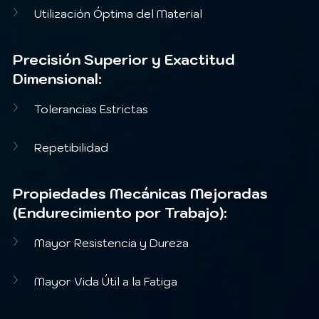
Utilización Óptima del Material
Precisión Superior y Exactitud 
Dimensional:
Tolerancias Estrictas
Repetibilidad
Propiedades Mecánicas Mejoradas 
(Endurecimiento por Trabajo):
Mayor Resistencia y Dureza
Mayor Vida Útil a la Fatiga