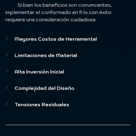
	Si bien los beneficios son convincentes, 
implementar el conformado en frío con éxito 
requiere una consideración cuidadosa:
Mayores Costos de Herramental
Limitaciones de Material
Alta Inversión Inicial
Complejidad del Diseño
Tensiones Residuales