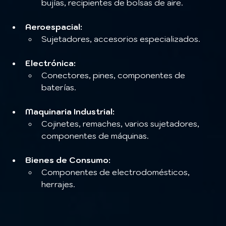
bujías, recipientes de bolsas de aire.
Aeroespacial:
Sujetadores, accesorios especializados.
Electrónica:
Conectores, pines, componentes de 
baterías.
Maquinaria Industrial:
Cojinetes, remaches, varios sujetadores, 
componentes de máquinas.
Bienes de Consumo:
Componentes de electrodomésticos, 
herrajes.