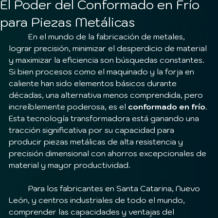
El Poder del Conformado en Frío
para Piezas Metálicas
	En el mundo de la fabricación de metales, 
lograr precisión, minimizar el desperdicio de material 
y maximizar la eficiencia son búsquedas constantes. 
Si bien procesos como el maquinado y la forja en 
caliente han sido elementos básicos durante 
décadas, una alternativa menos comprendida, pero 
increíblemente poderosa, es el 
conformado en frío
. 
Esta tecnología transformadora está ganando una 
tracción significativa por su capacidad para 
producir piezas metálicas de alta resistencia y 
precisión dimensional con ahorros excepcionales de 
material y mayor productividad.
	Para los fabricantes en Santa Catarina, Nuevo 
León, y centros industriales de todo el mundo, 
comprender las capacidades y ventajas del 