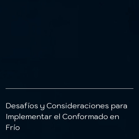
Desafíos y Consideraciones para 
Implementar el Conformado en 
Frío