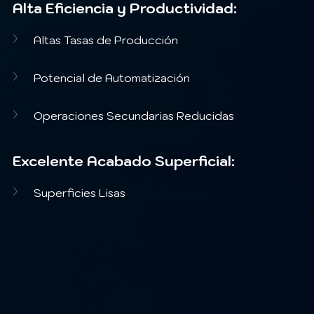
Alta Eficiencia y Productividad:
Altas Tasas de Producción
Potencial de Automatización
Operaciones Secundarias Reducidas
Excelente Acabado Superficial:
Superficies Lisas