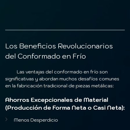
Los Beneficios Revolucionarios 
del Conformado en Frío
	Las ventajas del conformado en frío son 
significativas y abordan muchos desafíos comunes 
en la fabricación tradicional de piezas metálicas:
Ahorros Excepcionales de Material 
(Producción de Forma Neta o Casi Neta):
Menos Desperdicio