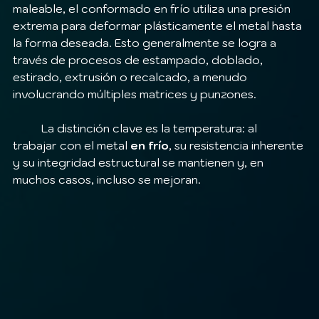
maleable, el conformado en frío utiliza una presión 
extrema para deformar plásticamente el metal hasta 
la forma deseada. Esto generalmente se logra a 
través de procesos de estampado, doblado, 
estirado, extrusión o recalcado, a menudo 
involucrando múltiples matrices y punzones.
	La distinción clave es la temperatura: al 
trabajar con el metal 
en frío
, su resistencia inherente 
y su integridad estructural se mantienen y, en 
muchos casos, incluso se mejoran.