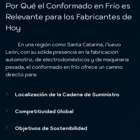
Por Qué el Conformado en Frío es 
Relevante para los Fabricantes de 
Hoy 
	En una región como Santa Catarina, Nuevo 
León, con su sólida presencia en la fabricación 
automotriz, de electrodomésticos y de maquinaria 
pesada, el conformado en frío ofrece un camino 
directo para:
Localización de la Cadena de Suministro
Competitividad Global
Objetivos de Sostenibilidad