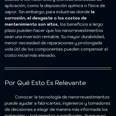
aplicación, como la deposición química o física de 
vapor. Sin embargo, para industrias donde 
la 
corrosión, el desgaste o los costos de 
mantenimiento son altos
, los beneficios a largo 
plazo pueden hacer que los nanorrevestimientos 
sean una inversión rentable. Su mayor durabilidad, 
menor necesidad de reparaciones y prolongada 
vida útil de los componentes pueden compensar el 
costo inicial más elevado.
Por Qué Esto Es Relevante
	Conocer la tecnología de nanorrevestimientos 
puede ayudar a fabricantes, ingenieros y tomadores 
de decisiones a elegir de manera más informada los 
materiales y tratamientos superficiales. Aunque no 