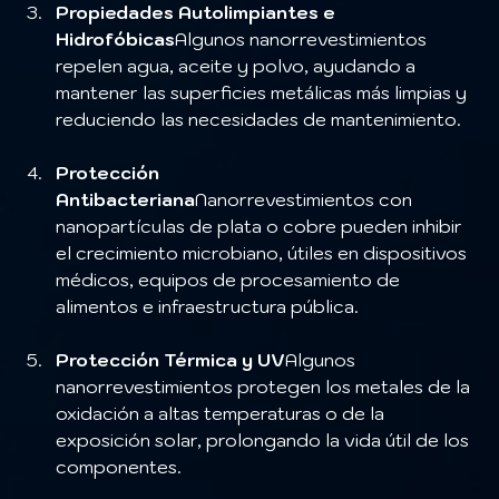
Propiedades Autolimpiantes e 
Hidrofóbicas
Algunos nanorrevestimientos 
repelen agua, aceite y polvo, ayudando a 
mantener las superficies metálicas más limpias y 
reduciendo las necesidades de mantenimiento.
Protección 
Antibacteriana
Nanorrevestimientos con 
nanopartículas de plata o cobre pueden inhibir 
el crecimiento microbiano, útiles en dispositivos 
médicos, equipos de procesamiento de 
alimentos e infraestructura pública.
Protección Térmica y UV
Algunos 
nanorrevestimientos protegen los metales de la 
oxidación a altas temperaturas o de la 
exposición solar, prolongando la vida útil de los 
componentes.