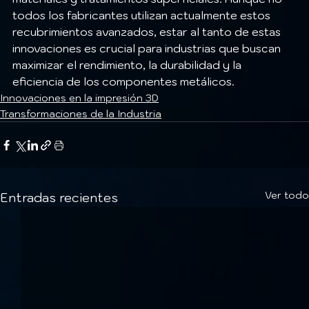
todos los fabricantes utilizan actualmente estos 
recubrimientos avanzados, estar al tanto de estas 
innovaciones es crucial para industrias que buscan 
maximizar el rendimiento, la durabilidad y la 
eficiencia de los componentes metálicos.
Innovaciones en la impresión 3D
Transformaciones de la Industria
Ver todo
Entradas recientes