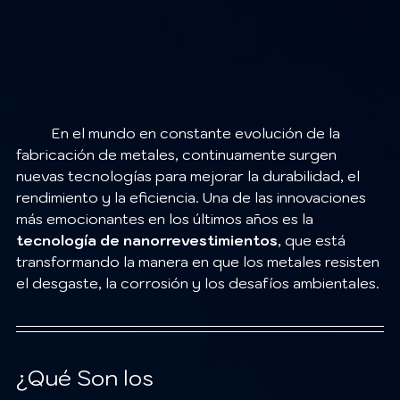
	En el mundo en constante evolución de la 
fabricación de metales, continuamente surgen 
nuevas tecnologías para mejorar la durabilidad, el 
rendimiento y la eficiencia. Una de las innovaciones 
más emocionantes en los últimos años es la 
tecnología de nanorrevestimientos
, que está 
transformando la manera en que los metales resisten 
el desgaste, la corrosión y los desafíos ambientales.
¿Qué Son los 