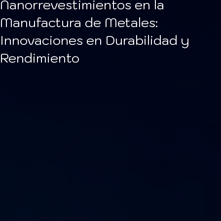
Nanorrevestimientos en la
Manufactura de Metales:
Innovaciones en Durabilidad y
Rendimiento