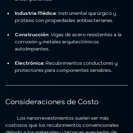
Industria Médica
: Instrumental quirúrgico y 
prótesis con propiedades antibacterianas.
Construcción
: Vigas de acero resistentes a la 
corrosión y metales arquitectónicos 
autolimpiantes.
Electrónica
: Recubrimientos conductores y 
protectores para componentes sensibles.
Consideraciones de Costo
	Los nanorrevestimientos suelen ser más 
costosos que los recubrimientos convencionales 
debido a los materiales y técnicas avanzadas de 