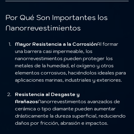
Por Qué Son Importantes los 
Nanorrevestimientos
Mayor Resistencia a la Corrosión
Al formar 
una barrera casi impermeable, los 
nanorrevestimientos pueden proteger los 
metales de la humedad, el oxígeno y otros 
elementos corrosivos, haciéndolos ideales para 
aplicaciones marinas, industriales y exteriores.
Resistencia al Desgaste y 
Arañazos
Nanorrevestimientos avanzados de 
cerámica o tipo diamante pueden aumentar 
drásticamente la dureza superficial, reduciendo 
daños por fricción, abrasión e impactos.