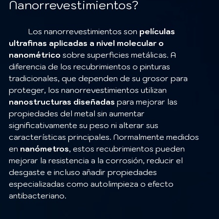
Nanorrevestimientos?
	Los nanorrevestimientos son 
películas 
ultrafinas aplicadas a nivel molecular o 
nanométrico
 sobre superficies metálicas. A 
diferencia de los recubrimientos o pinturas 
tradicionales, que dependen de su grosor para 
proteger, los nanorrevestimientos utilizan 
nanostructuras diseñadas
 para mejorar las 
propiedades del metal sin aumentar 
significativamente su peso ni alterar sus 
características principales. Normalmente medidos 
en 
nanómetros
, estos recubrimientos pueden 
mejorar la resistencia a la corrosión, reducir el 
desgaste e incluso añadir propiedades 
especializadas como autolimpieza o efecto 
antibacteriano.