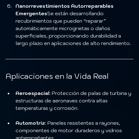
Nanorrevestimientos Autorreparables 
Emergentes
Se están desarrollando 
recubrimientos que pueden “reparar” 
automáticamente microgrietas o daños 
superficiales, proporcionando durabilidad a 
largo plazo en aplicaciones de alto rendimiento.
Aplicaciones en la Vida Real
Aeroespacial
: Protección de palas de turbina y 
estructuras de aeronaves contra altas 
temperaturas y corrosión.
Automotriz
: Paneles resistentes a rayones, 
componentes de motor duraderos y vidrios 
antiempañantes.