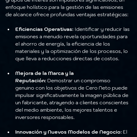
enfoque holístico para la gestión de las emisiones 
de alcance ofrece profundas ventajas estratégicas:
Eficiencias Operativas:
 Identificar y reducir las 
emisiones a menudo revela oportunidades para 
el ahorro de energía, la eficiencia de los 
materiales y la optimización de los procesos, lo 
que lleva a reducciones directas de costos.
Mejora de la Marca y la 
Reputación:
 Demostrar un compromiso 
genuino con los objetivos de Cero Neto puede 
impulsar significativamente la imagen pública de 
un fabricante, atrayendo a clientes conscientes 
del medio ambiente, los mejores talentos e 
inversores responsables.
Innovación y Nuevos Modelos de Negocio:
 El 