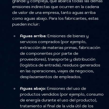
grande y compleja, que abarca todas las demás 
emisiones indirectas que ocurren en la cadena 
de valor de una empresa, tanto aguas arriba 
como aguas abajo. Para los fabricantes, estas 
pueden incluir:
Aguas arriba:
 Emisiones de bienes y 
servicios comprados (por ejemplo, 
extracción de materias primas, fabricación 
de componentes por parte de 
proveedores), transporte y distribución 
(logística de entrada), residuos generados 
en las operaciones, viajes de negocios, 
desplazamientos de empleados.
Aguas abajo:
 Emisiones del uso de 
productos vendidos (por ejemplo, consumo 
de energía durante el uso del producto), 
tratamiento al final de la vida útil de los 