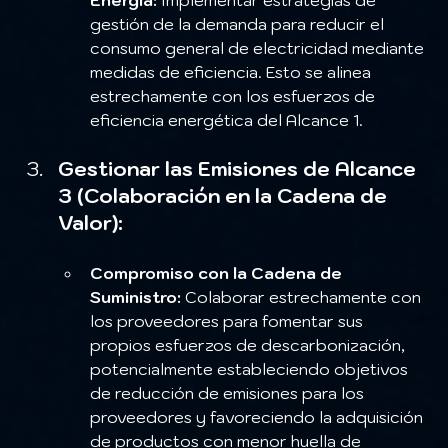
gestión de la demanda para reducir el 
consumo general de electricidad mediante 
medidas de eficiencia. Esto se alinea 
estrechamente con los esfuerzos de 
eficiencia energética del Alcance 1.
Gestionar las Emisiones de Alcance 
3 (Colaboración en la Cadena de 
Valor):
Compromiso con la Cadena de 
Suministro:
 Colaborar estrechamente con 
los proveedores para fomentar sus 
propios esfuerzos de descarbonización, 
potencialmente estableciendo objetivos 
de reducción de emisiones para los 
proveedores y favoreciendo la adquisición 
de productos con menor huella de 