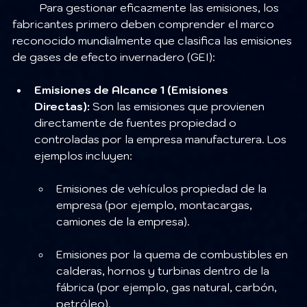
	Para gestionar eficazmente las emisiones, los 
fabricantes primero deben comprender el marco 
reconocido mundialmente que clasifica las emisiones 
de gases de efecto invernadero (GEI):
Emisiones de Alcance 1 (Emisiones 
Directas):
 Son las emisiones que provienen 
directamente de fuentes propiedad o 
controladas por la empresa manufacturera. Los 
ejemplos incluyen:
Emisiones de vehículos propiedad de la 
empresa (por ejemplo, montacargas, 
camiones de la empresa).
Emisiones por la quema de combustibles en 
calderas, hornos y turbinas dentro de la 
fábrica (por ejemplo, gas natural, carbón, 
petróleo).