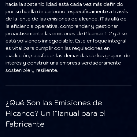
hacia la sostenibilidad está cada vez más definido 
por su huella de carbono, específicamente a través 
de la lente de las emisiones de alcance. Más allá de 
la eficiencia operativa, comprender y gestionar 
proactivamente las emisiones de Alcance 1, 2 y 3 se 
está volviendo innegociable. Este enfoque integral 
es vital para cumplir con las regulaciones en 
evolución, satisfacer las demandas de los grupos de 
interés y construir una empresa verdaderamente 
sostenible y resiliente.
¿Qué Son las Emisiones de 
Alcance? Un Manual para el 
Fabricante