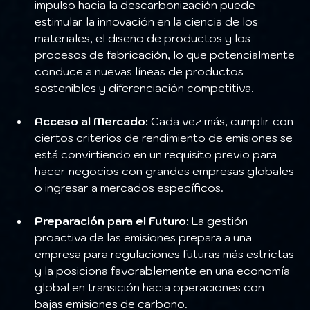
impulso hacia la descarbonización puede 
estimular la innovación en la ciencia de los 
materiales, el diseño de productos y los 
procesos de fabricación, lo que potencialmente 
conduce a nuevas líneas de productos 
sostenibles y diferenciación competitiva.
Acceso al Mercado:
 Cada vez más, cumplir con 
ciertos criterios de rendimiento de emisiones se 
está convirtiendo en un requisito previo para 
hacer negocios con grandes empresas globales 
o ingresar a mercados específicos.
Preparación para el Futuro:
 La gestión 
proactiva de las emisiones prepara a una 
empresa para regulaciones futuras más estrictas 
y la posiciona favorablemente en una economía 
global en transición hacia operaciones con 
bajas emisiones de carbono.