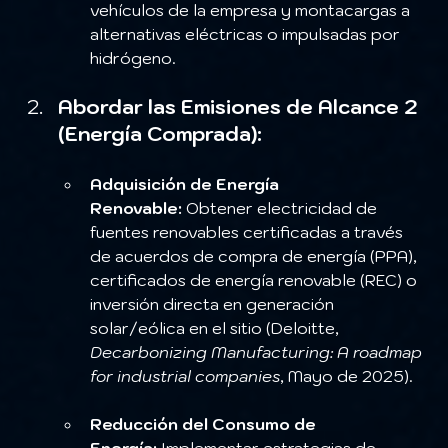
vehículos de la empresa y montacargas a 
alternativas eléctricas o impulsadas por 
hidrógeno.
Abordar las Emisiones de Alcance 2 
(Energía Comprada):
Adquisición de Energía 
Renovable:
 Obtener electricidad de 
fuentes renovables certificadas a través 
de acuerdos de compra de energía (PPA), 
certificados de energía renovable (REC) o 
inversión directa en generación 
solar/eólica en el sitio (Deloitte, 
Decarbonizing Manufacturing: A roadmap 
for industrial companies
, Mayo de 2025).
Reducción del Consumo de 
Energía:
 Implementar estrategias de 