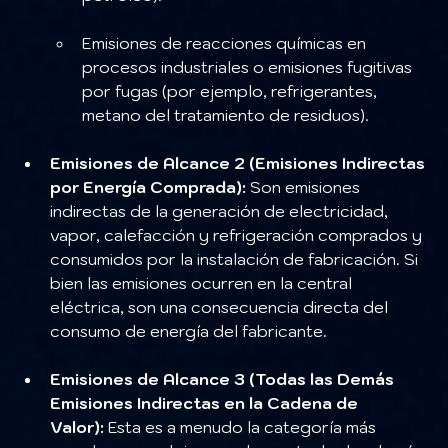
Emisiones de reacciones químicas en 
procesos industriales o emisiones fugitivas 
por fugas (por ejemplo, refrigerantes, 
metano del tratamiento de residuos).
Emisiones de Alcance 2 (Emisiones Indirectas 
por Energía Comprada):
 Son emisiones 
indirectas de la generación de electricidad, 
vapor, calefacción y refrigeración comprados y 
consumidos por la instalación de fabricación. Si 
bien las emisiones ocurren en la central 
eléctrica, son una consecuencia directa del 
consumo de energía del fabricante.
Emisiones de Alcance 3 (Todas las Demás 
Emisiones Indirectas en la Cadena de 
Valor):
 Esta es a menudo la categoría más 