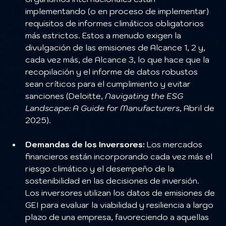
implementando (o en proceso de implementar) 
requisitos de informes climáticos obligatorios 
más estrictos. Estos a menudo exigen la 
divulgación de las emisiones de Alcance 1, 2 y, 
cada vez más, de Alcance 3, lo que hace que la 
recopilación y el informe de datos robustos 
sean críticos para el cumplimiento y evitar 
sanciones (Deloitte, 
Navigating the ESG 
Landscape: A Guide for Manufacturers
, Abril de 
2025).
Demandas de los Inversores:
 Los mercados 
financieros están incorporando cada vez más el 
riesgo climático y el desempeño de la 
sostenibilidad en las decisiones de inversión. 
Los inversores utilizan los datos de emisiones de 
GEI para evaluar la viabilidad y resiliencia a largo 
plazo de una empresa, favoreciendo a aquellas 