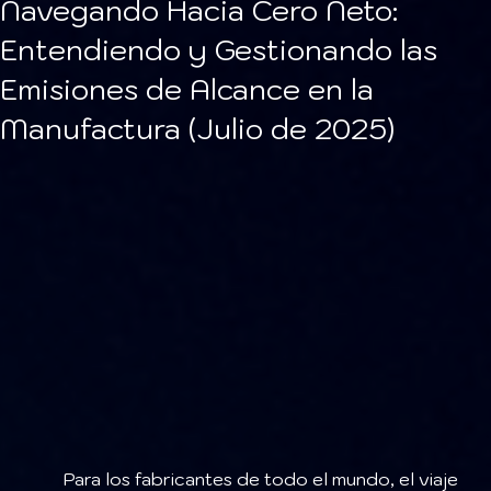
Navegando Hacia Cero Neto:
Entendiendo y Gestionando las
Emisiones de Alcance en la
Manufactura (Julio de 2025)
	Para los fabricantes de todo el mundo, el viaje 