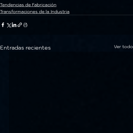
Tendencias de Fabricación
Transformaciones de la Industria
Ver todo
Entradas recientes