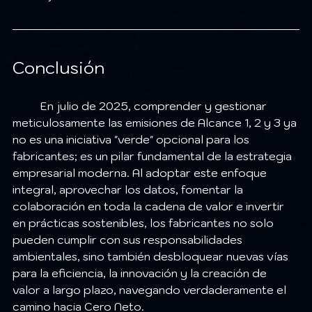
Conclusión
	En julio de 2025, comprender y gestionar 
meticulosamente las emisiones de Alcance 1, 2 y 3 ya 
no es una iniciativa "verde" opcional para los 
fabricantes; es un pilar fundamental de la estrategia 
empresarial moderna. Al adoptar este enfoque 
integral, aprovechar los datos, fomentar la 
colaboración en toda la cadena de valor e invertir 
en prácticas sostenibles, los fabricantes no solo 
pueden cumplir con sus responsabilidades 
ambientales, sino también desbloquear nuevas vías 
para la eficiencia, la innovación y la creación de 
valor a largo plazo, navegando verdaderamente el 
camino hacia Cero Neto.