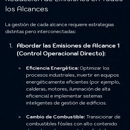
los Alcances
La gestión de cada alcance requiere estrategias 
distintas pero interconectadas:
Abordar las Emisiones de Alcance 1 
(Control Operacional Directo):
Eficiencia Energética:
 Optimizar los 
procesos industriales, invertir en equipos 
energéticamente eficientes (por ejemplo, 
calderas, motores, iluminación de alta 
eficiencia) e implementar sistemas 
inteligentes de gestión de edificios.
Cambio de Combustible:
 Transicionar de 
combustibles fósiles con alto contenido 