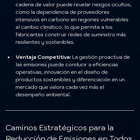
cadena de valor puede revelar riesgos ocultos, 
como la dependencia de proveedores 
intensivos en carbono en regiones vulnerables 
al cambio climático, lo que permite a los 
fabricantes construir redes de suministro más 
resilientes y sostenibles.
Ventaja Competitiva:
 La gestión proactiva de 
las emisiones puede conducir a eficiencias 
operativas, innovación en el diseño de 
productos sostenibles y diferenciación en un 
mercado que valora cada vez más el 
desempeño ambiental.
Caminos Estratégicos para la 
Reducción de Emisiones en Todos 