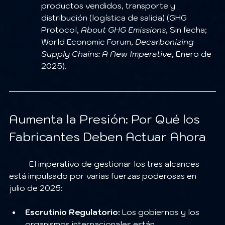
productos vendidos, transporte y 
distribución (logística de salida) (GHG 
Protocol, 
About GHG Emissions
, Sin fecha; 
World Economic Forum, 
Decarbonizing 
Supply Chains: A New Imperative
, Enero de 
2025).
Aumenta la Presión: Por Qué los 
Fabricantes Deben Actuar Ahora
	El imperativo de gestionar los tres alcances 
está impulsado por varias fuerzas poderosas en 
julio de 2025:
Escrutinio Regulatorio:
 Los gobiernos y los 
organismos internacionales están 