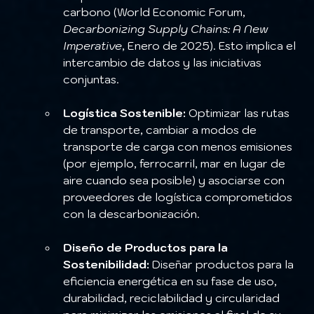
carbono (World Economic Forum, 
Decarbonizing Supply Chains: A New 
Imperative
, Enero de 2025). Esto implica el 
intercambio de datos y las iniciativas 
conjuntas.
Logística Sostenible:
 Optimizar las rutas 
de transporte, cambiar a modos de 
transporte de carga con menos emisiones 
(por ejemplo, ferrocarril, mar en lugar de 
aire cuando sea posible) y asociarse con 
proveedores de logística comprometidos 
con la descarbonización.
Diseño de Productos para la 
Sostenibilidad:
 Diseñar productos para la 
eficiencia energética en su fase de uso, 
durabilidad, reciclabilidad y circularidad 